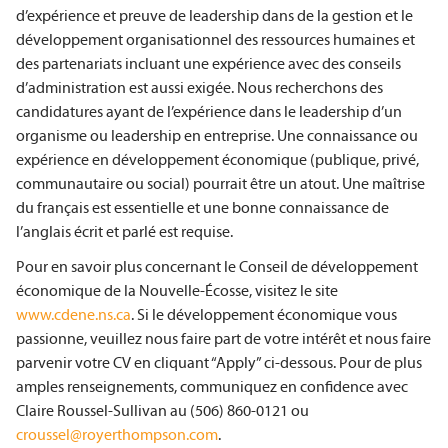
d’expérience et preuve de leadership dans de la gestion et le
développement organisationnel des ressources humaines et
des partenariats incluant une expérience avec des conseils
d’administration est aussi exigée. Nous recherchons des
candidatures ayant de l’expérience dans le leadership d’un
organisme ou leadership en entreprise. Une connaissance ou
expérience en développement économique (publique, privé,
communautaire ou social) pourrait être un atout. Une maîtrise
du français est essentielle et une bonne connaissance de
l’anglais écrit et parlé est requise.
Pour en savoir plus concernant le Conseil de développement
économique de la Nouvelle-Écosse, visitez le site
www.cdene.ns.ca
. Si le développement économique vous
passionne, veuillez nous faire part de votre intérêt et nous faire
parvenir votre CV en cliquant “Apply” ci-dessous. Pour de plus
amples renseignements, communiquez en confidence avec
Claire Roussel-Sullivan au (506) 860-0121 ou
croussel@royerthompson.com
.