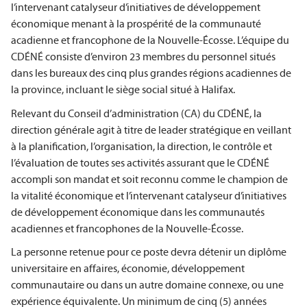
l’intervenant catalyseur d’initiatives de développement
économique menant à la prospérité de la communauté
acadienne et francophone de la Nouvelle-Écosse. L’équipe du
CDÉNÉ consiste d’environ 23 membres du personnel situés
dans les bureaux des cinq plus grandes régions acadiennes de
la province, incluant le siège social situé à Halifax.
Relevant du Conseil d’administration (CA) du CDÉNÉ, la
direction générale agit à titre de leader stratégique en veillant
à la planification, l’organisation, la direction, le contrôle et
l’évaluation de toutes ses activités assurant que le CDÉNÉ
accompli son mandat et soit reconnu comme le champion de
la vitalité économique et l’intervenant catalyseur d’initiatives
de développement économique dans les communautés
acadiennes et francophones de la Nouvelle-Écosse.
La personne retenue pour ce poste devra détenir un diplôme
universitaire en affaires, économie, développement
communautaire ou dans un autre domaine connexe, ou une
expérience équivalente. Un minimum de cinq (5) années