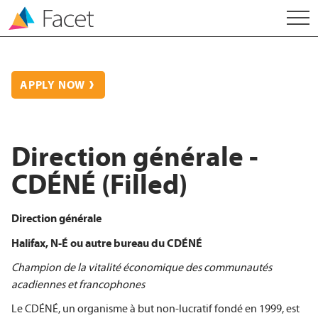
APPLY NOW
Direction générale -
CDÉNÉ (Filled)
Direction générale
Halifax, N-É ou autre bureau du CDÉNÉ
Champion de la vitalité économique des communautés
acadiennes et francophones
Le CDÉNÉ, un organisme à but non-lucratif fondé en 1999, est