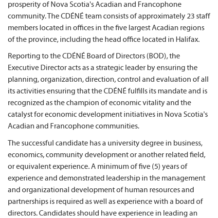
prosperity of Nova Scotia's Acadian and Francophone
community. The CDÉNÉ team consists of approximately 23 staff
members located in offices in the five largest Acadian regions
of the province, including the head office located in Halifax.
Reporting to the CDÉNÉ Board of Directors (BOD), the
Executive Director acts as a strategic leader by ensuring the
planning, organization, direction, control and evaluation of all
its activities ensuring that the CDÉNÉ fulfills its mandate and is
recognized as the champion of economic vitality and the
catalyst for economic development initiatives in Nova Scotia's
Acadian and Francophone communities.
The successful candidate has a university degree in business,
economics, community development or another related field,
or equivalent experience. A minimum of five (5) years of
experience and demonstrated leadership in the management
and organizational development of human resources and
partnerships is required as well as experience with a board of
directors. Candidates should have experience in leading an