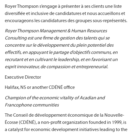
Royer Thompson s’engage à présenter à ses clients une liste
diversifiée et inclusive de candidatures et nous accueillons et
encourageons les candidatures des groupes sous-représentés.
Royer Thompson Management & Human Resources
Consulting est une firme de gestion des talents qui se
concentre sur le développement du plein potentiel des
effectifs, en appuyant le partage d’objectifs communs, en
recrutant et en cultivant le leadership, et en favorisant un
esprit innovateur, de compassion et entrepreneurial.
Executive Director
Halifax, NS or another CDÉNÉ office
Champion of the economic vitality of Acadian and
Francophone communities
The Conseil de développement économique de la Nouvelle-
Écosse (CDÉNÉ), a non-profit organization founded in 1999, is
a catalyst for economic development initiatives leading to the