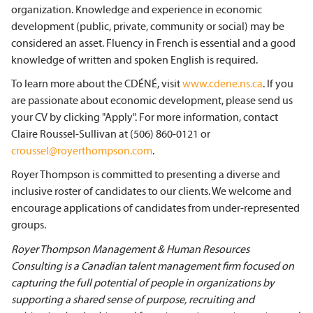
organization. Knowledge and experience in economic
development (public, private, community or social) may be
considered an asset. Fluency in French is essential and a good
knowledge of written and spoken English is required.
To learn more about the CDÉNÉ, visit
www.cdene.ns.ca
. If you
are passionate about economic development, please send us
your CV by clicking "Apply". For more information, contact
Claire Roussel-Sullivan at (506) 860-0121 or
croussel@royerthompson.com
.
Royer Thompson is committed to presenting a diverse and
inclusive roster of candidates to our clients. We welcome and
encourage applications of candidates from under-represented
groups.
Royer Thompson Management & Human Resources
Consulting is a Canadian talent management firm focused on
capturing the full potential of people in organizations by
supporting a shared sense of purpose, recruiting and